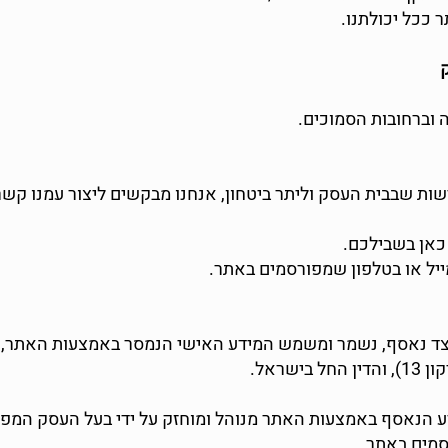
 ככל יכולתנו.
ה וברחובות הסמוכים.
ישות שבבית העסק וליתר ביטחון, אנחנו מבקשים ליצור עמנו קשר 
כאן בשבילכם.
מייל או בטלפון שמפורסמים באתר.
 כיצד נאסף, נשמר ומשמש המידע האישי הנמסר באמצעות האתר,
דע הנאסף באמצעות האתר מנוהל ומוחזק על ידי בעל העסק המפעי
מים באתר.