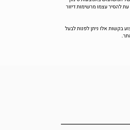
ת להסיר עצמו מרשימות דיוור
וע בקשות אלו ניתן לפנות לבעל
תר.