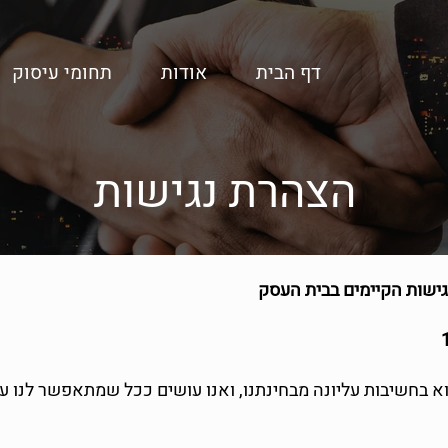
דף הבית
אודות
תחומי עיסוק
הצהרת נגישות
ישות הקיימים בבית העסק
וא בחשיבות עליונה מבחינתנו, ואנו עושים ככל שמתאפשר לנו ע