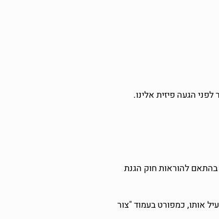
לפני הגעה פיזית אלינו.
 בהתאם להוראות חוק הגנת
ל אותו, כמפורט בעמוד "צור