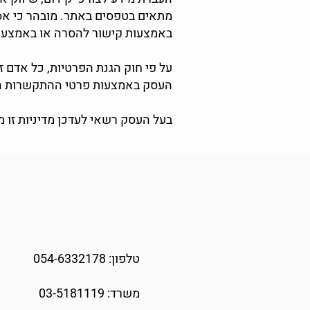
מתאים בטפסים באתר. מובהר כי אס
באמצעות קישור להסרה או באמצעות
על פי חוק הגנת הפרטיות, כל אדם ז
העסק באמצעות פרטי ההתקשרות המ
בעל העסק רשאי לעדכן מדיניות זו 
טלפון: 054-6332178
משרד: 03-5181119