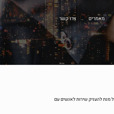
מאמרים
צרו קשר
ל מנת להעניק שירות לאנשים עם