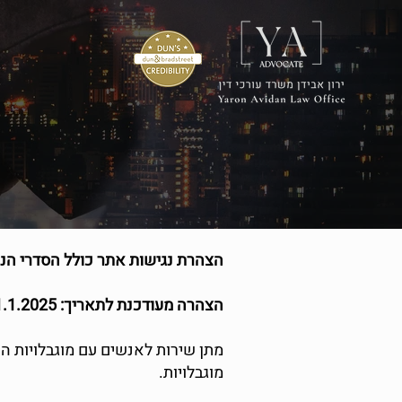
הצהרת נגישות אתר כולל הסדרי הנג
הצהרה מעודכנת לתאריך: 1.1.2025
מתן שירות לאנשים עם מוגבלויות ה
מוגבלויות.