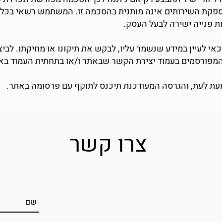
פקת השירותים אינה מותנית בהסכמה זו. המשתמש רשאי בכל ע
 פנייה ישירה לבעל העסק.
כאי לעיין במידע שנשמר עליו, לבקש את תיקונו או מחיקתו. לביצ
פורסמים בעמוד יצירת הקשר שבאתר ו/או בתחתית העמוד בא
מעת לעת, והגרסה המעודכנת תיכנס לתוקף עם פרסומה באתר.
צרו קשר