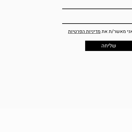
ני מאשר/ת את
מדיניות הפרטיות
שליחה